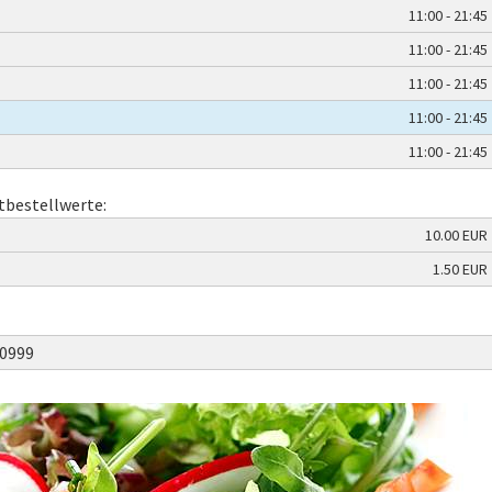
11:00 - 21:45
11:00 - 21:45
11:00 - 21:45
11:00 - 21:45
11:00 - 21:45
tbestellwerte:
10.00 EUR
1.50 EUR
0999